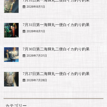
7月31日第一海輝丸二便白イカ釣り釣果
2026年8月1日
7月31日第一海輝丸一便白イカ釣り釣果
2026年8月1日
7月30日第二海輝丸二便白イカ釣り釣果
2026年7月31日
7月27日第二海輝丸一便白イカ釣り釣果
2026年7月28日
カテゴリー