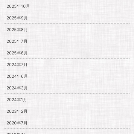
2025年10月
2025年9月
2025年8月
2025年7月
2025年6月
2024年7月
2024年6月
2024年3月
2024年1月
2023年2月
2020年7月