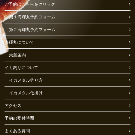
ご予約はこちらをクリック
第１海輝丸予約フォーム
第２海輝丸予約フォーム
海輝丸について
乗船案内
イカ釣りについて
イカメタル釣り方
イカメタル仕掛け
アクセス
予約の受付時間
よくある質問