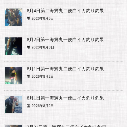
8月4日第二海輝丸二便白イカ釣り釣果
2026年8月5日
8月2日第一海輝丸一便白イカ釣り釣果
2026年8月3日
8月1日第一海輝丸二便白イカ釣り釣果
2026年8月2日
8月1日第一海輝丸一便白イカ釣り釣果
2026年8月2日