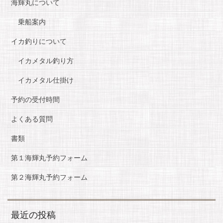
海輝丸について
乗船案内
イカ釣りについて
イカメタル釣り方
イカメタル仕掛け
予約の受付時間
よくある質問
書類
第１海輝丸予約フォーム
第２海輝丸予約フォーム
最近の投稿