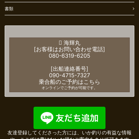
書類
海輝丸
[お客様はお問い合わせ電話]
080-6319-6205
[出船連絡番号]
090-4715-7327
乗合船のご予約はこちら
オンラインでご予約が可能です。
友達登録してくださった方には、いか釣りの有益な情報