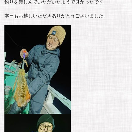
釣りを楽しんでいただいたようで良かったです。
本日もお越しいただきありがとうございました。