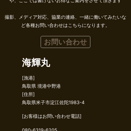
や、ここでは書けないお得なご案内をさせて頂きます
撮影、メディア対応、協業の連絡、一緒に働いてみたいな
ど各種お問い合わせはこちらになります。
お問い合わせ
海輝丸
[漁港]
鳥取県 境港中野港
[住所]
鳥取県米子市淀江佐陀1983-4
[お客様はお問い合わせ電話]
080-6319-6205