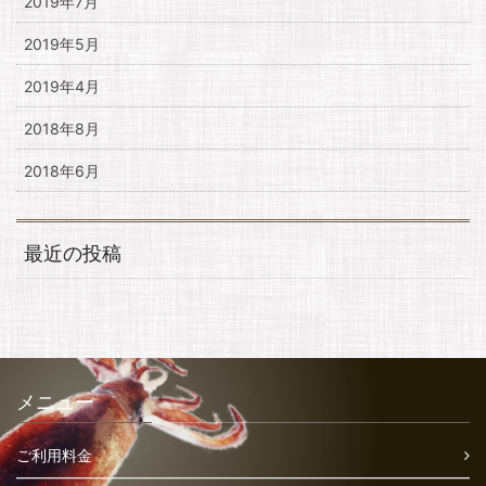
2019年7月
2019年5月
2019年4月
2018年8月
2018年6月
最近の投稿
メニュー
ご利用料金