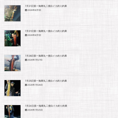
7月31日第一海輝丸二便白イカ釣り釣果
2026年8月1日
7月31日第一海輝丸一便白イカ釣り釣果
2026年8月1日
7月26日第一海輝丸一便白イカ釣り釣果
2026年7月27日
7月25日第一海輝丸二便白イカ釣り釣果
2026年7月26日
7月24日第一海輝丸二便白イカ釣り釣果
2026年7月25日