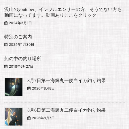
沢山のyoutuber、インフルエンサーの方、そうでない方も
動画になってます。動画ありここをクリック
2024年3月1日
特別のご案内
2024年1月30日
船の中の釣り場所
2018年6月27日
8月7日第一海輝丸一便白イカ釣り釣果
2026年8月8日
8月6日第二海輝丸二便白イカ釣り釣果
2026年8月7日