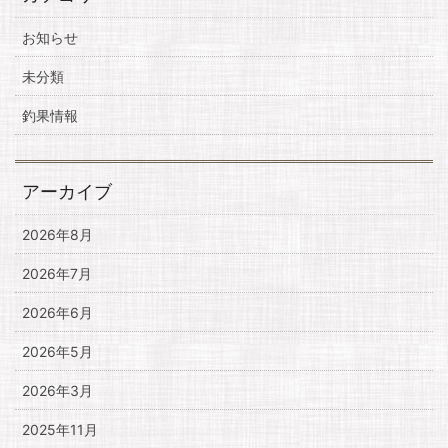
お知らせ
未分類
釣果情報
アーカイブ
2026年8月
2026年7月
2026年6月
2026年5月
2026年3月
2025年11月