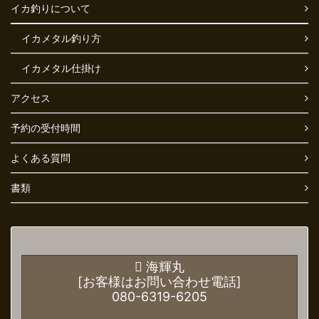
イカ釣りについて
イカメタル釣り方
イカメタル仕掛け
アクセス
予約の受付時間
よくある質問
書類
海輝丸
[お客様はお問い合わせ電話]
080-6319-6205