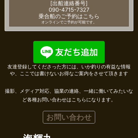
[出船連絡番号]
090-4715-7327
乗合船のご予約はこちら
オンラインでご予約が可能です。
友達登録してくださった方には、いか釣りの有益な情報
や、ここでは書けないお得なご案内をさせて頂きます
撮影、メディア対応、協業の連絡、一緒に働いてみたいな
ど各種お問い合わせはこちらになります。
お問い合わせ