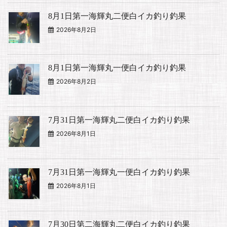
8月1日第一海輝丸二便白イカ釣り釣果
2026年8月2日
8月1日第一海輝丸一便白イカ釣り釣果
2026年8月2日
7月31日第一海輝丸二便白イカ釣り釣果
2026年8月1日
7月31日第一海輝丸一便白イカ釣り釣果
2026年8月1日
7月30日第二海輝丸二便白イカ釣り釣果