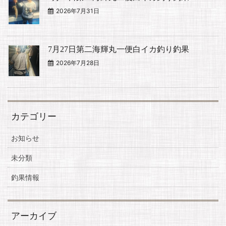
2026年7月31日
7月27日第二海輝丸一便白イカ釣り釣果
2026年7月28日
カテゴリー
お知らせ
未分類
釣果情報
アーカイブ