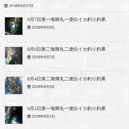
2018年6月27日
8月7日第一海輝丸一便白イカ釣り釣果
2026年8月8日
8月6日第二海輝丸二便白イカ釣り釣果
2026年8月7日
8月4日第二海輝丸二便白イカ釣り釣果
2026年8月5日
8月2日第一海輝丸一便白イカ釣り釣果
2026年8月3日