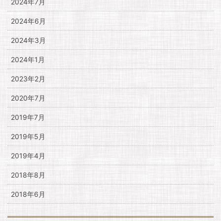
2024年7月
2024年6月
2024年3月
2024年1月
2023年2月
2020年7月
2019年7月
2019年5月
2019年4月
2018年8月
2018年6月