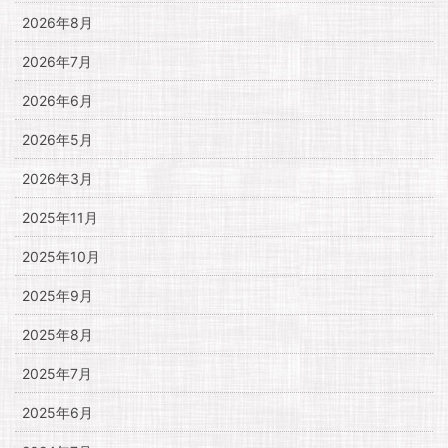
2026年8月
2026年7月
2026年6月
2026年5月
2026年3月
2025年11月
2025年10月
2025年9月
2025年8月
2025年7月
2025年6月