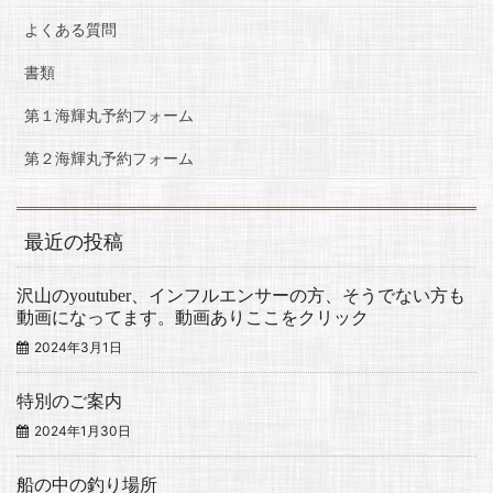
よくある質問
書類
第１海輝丸予約フォーム
第２海輝丸予約フォーム
最近の投稿
沢山のyoutuber、インフルエンサーの方、そうでない方も
動画になってます。動画ありここをクリック
2024年3月1日
特別のご案内
2024年1月30日
船の中の釣り場所