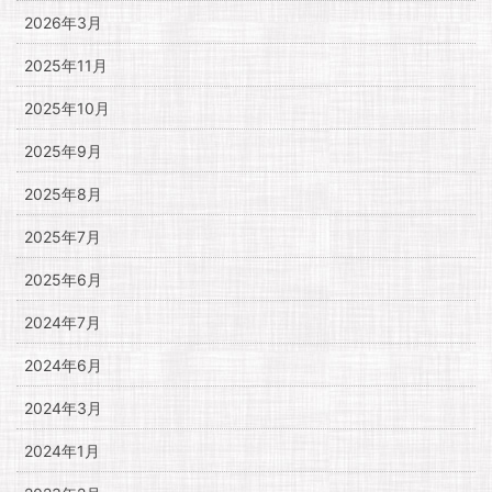
2026年3月
2025年11月
2025年10月
2025年9月
2025年8月
2025年7月
2025年6月
2024年7月
2024年6月
2024年3月
2024年1月