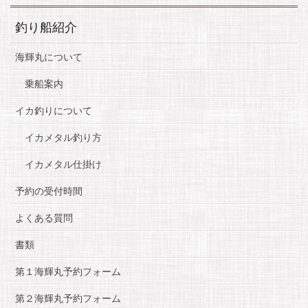
釣り船紹介
海輝丸について
乗船案内
イカ釣りについて
イカメタル釣り方
イカメタル仕掛け
予約の受付時間
よくある質問
書類
第１海輝丸予約フォーム
第２海輝丸予約フォーム