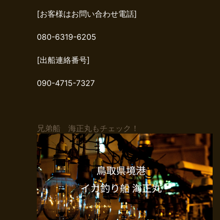
[お客様はお問い合わせ電話]
080-6319-6205
[出船連絡番号]
090-4715-7327
兄弟船 海正丸もチェック！