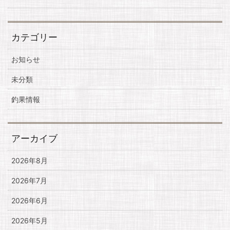
カテゴリー
お知らせ
未分類
釣果情報
アーカイブ
2026年8月
2026年7月
2026年6月
2026年5月