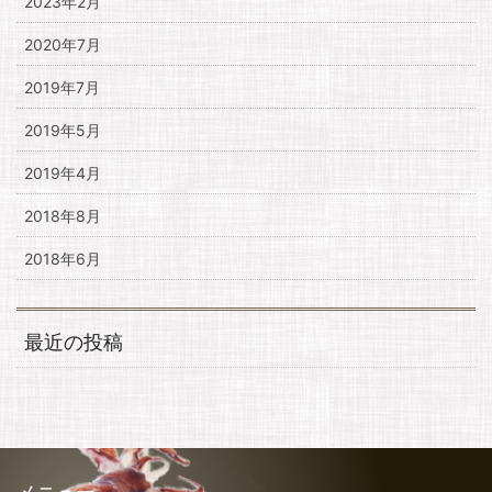
2023年2月
2020年7月
2019年7月
2019年5月
2019年4月
2018年8月
2018年6月
最近の投稿