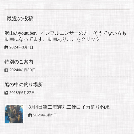
最近の投稿
沢山のyoutuber、インフルエンサーの方、そうでない方も
動画になってます。動画ありここをクリック
2024年3月1日
特別のご案内
2024年1月30日
船の中の釣り場所
2018年6月27日
8月4日第二海輝丸二便白イカ釣り釣果
2026年8月5日