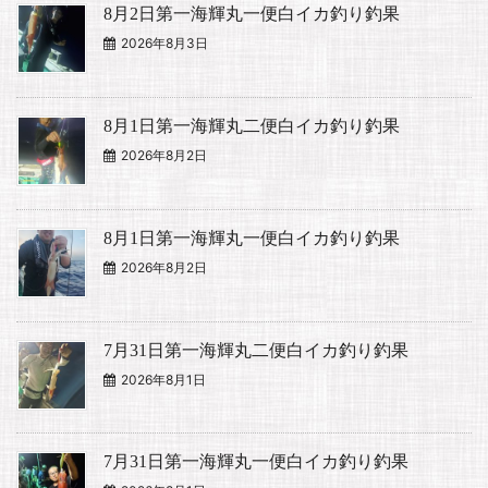
8月2日第一海輝丸一便白イカ釣り釣果
2026年8月3日
8月1日第一海輝丸二便白イカ釣り釣果
2026年8月2日
8月1日第一海輝丸一便白イカ釣り釣果
2026年8月2日
7月31日第一海輝丸二便白イカ釣り釣果
2026年8月1日
7月31日第一海輝丸一便白イカ釣り釣果