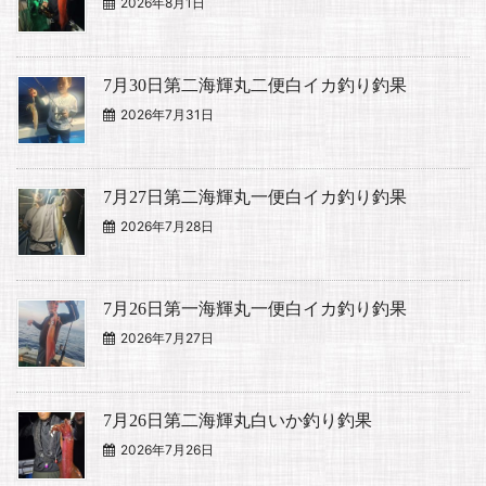
2026年8月1日
7月30日第二海輝丸二便白イカ釣り釣果
2026年7月31日
7月27日第二海輝丸一便白イカ釣り釣果
2026年7月28日
7月26日第一海輝丸一便白イカ釣り釣果
2026年7月27日
7月26日第二海輝丸白いか釣り釣果
2026年7月26日