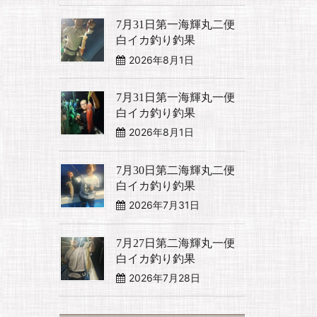
7月31日第一海輝丸二便
白イカ釣り釣果
2026年8月1日
7月31日第一海輝丸一便
白イカ釣り釣果
2026年8月1日
7月30日第二海輝丸二便
白イカ釣り釣果
2026年7月31日
7月27日第二海輝丸一便
白イカ釣り釣果
2026年7月28日