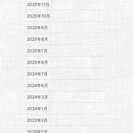
2025年11月
2025年10月
2025年9月
2025年8月
2025年7月
2025年6月
2024年7月
2024年6月
2024年3月
2024年1月
2023年2月
2020年7月