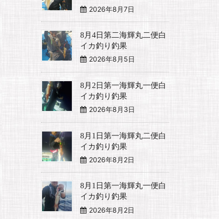
2026年8月7日
8月4日第二海輝丸二便白
イカ釣り釣果
2026年8月5日
8月2日第一海輝丸一便白
イカ釣り釣果
2026年8月3日
8月1日第一海輝丸二便白
イカ釣り釣果
2026年8月2日
8月1日第一海輝丸一便白
イカ釣り釣果
2026年8月2日