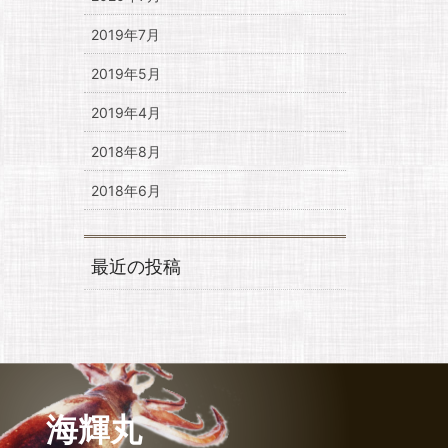
2019年7月
2019年5月
2019年4月
2018年8月
2018年6月
最近の投稿
海輝丸