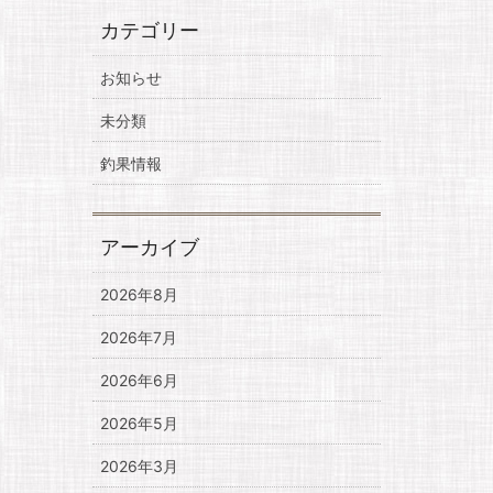
カテゴリー
お知らせ
未分類
釣果情報
アーカイブ
2026年8月
2026年7月
2026年6月
2026年5月
2026年3月