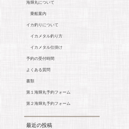
海輝丸について
乗船案内
イカ釣りについて
イカメタル釣り方
イカメタル仕掛け
予約の受付時間
よくある質問
書類
第１海輝丸予約フォーム
第２海輝丸予約フォーム
最近の投稿